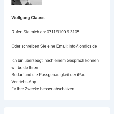
Wolfgang Clauss
Rufen Sie mich an: 0711/3100 9 3105
Oder schreiben Sie eine Email: info@ondics.de
Ich bin überzeugt, nach einem Gespräch können
wir beide Ihren
Bedarf und die Passgenauigkeit der iPad-
Vertriebs-App
für Ihre Zwecke besser abschätzen.