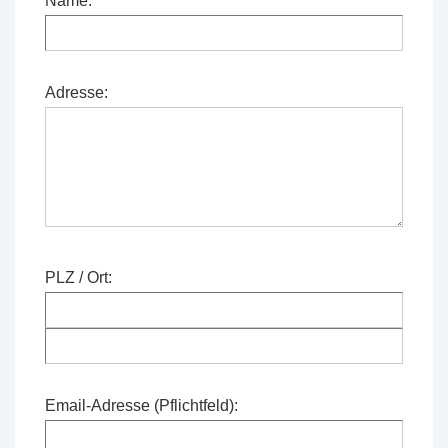
Name:
Adresse:
PLZ / Ort:
Email-Adresse (Pflichtfeld):