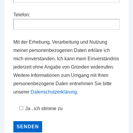
Telefon:
Mit der Erhebung, Verarbeitung und Nutzung
meiner personenbezogenen Daten erkläre ich
mich einverstanden. Ich kann mein Einverständnis
jederzeit ohne Angabe von Gründen widerrufen.
Weitere Informationen zum Umgang mit Ihren
personenbezogene Daten entnehmen Sie bitte
unserer
Datenschutzerklärung
.
Ja . ich stimme zu