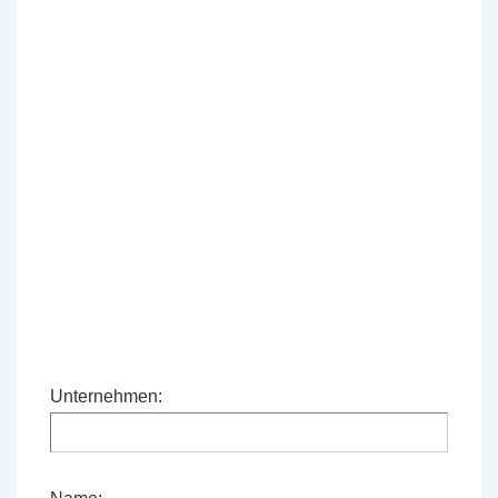
Unternehmen: