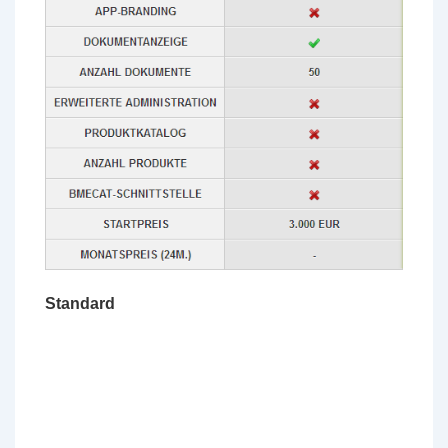
Standard