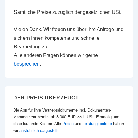
Sämtliche Preise zuzüglich der gesetzlichen USt.
Vielen Dank. Wir freuen uns über Ihre Anfrage und
sichern Ihnen kompetente und schnelle
Bearbeitung zu.
Alle anderen Fragen können wir gerne
besprechen
.
DER PREIS ÜBERZEUGT
Die App für Ihre Vertriebsdokumente incl. Dokumenten-
Management bereits ab 3.000 EUR zzgl. USt. Einmalig und
ohne laufende Kosten. Alle
Preise
und
Leistungspakete
haben
wir
ausführlich dargestellt
.