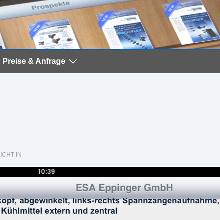
Preise & Anfrage
CHT IN