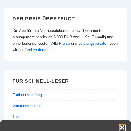
DER PREIS ÜBERZEUGT
Die App für Ihre Vertriebsdokumente incl. Dokumenten-
Management bereits ab 3.000 EUR zzgl. USt. Einmalig und
ohne laufende Kosten. Alle
Preise
und
Leistungspakete
haben
wir
ausführlich dargestellt
.
FÜR SCHNELL-LESER
Funktionsumfang
Versionsvergleich
Tour
Preise & Anfrage